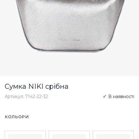
Сумка NIKI срібна
Артикул: 7142-22-32
В наявності
КОЛЬОРИ