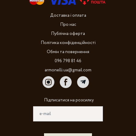
Доставка і оплата
Про нас
Публічна оферта
Політика конфіденційності
Обмін та повернення
096 798 81 46
armonelli.ua@gmail.com
Підписатися на розсилку