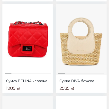
Сумка BELINA червона
Сумка DIVA бежева
1985 ₴
2585 ₴