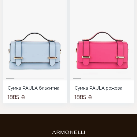
Сумка PAULA блакитна
Сумка PAULA рожева
1885 ₴
1885 ₴