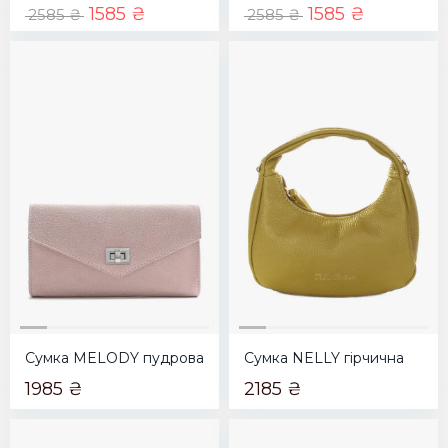
1585 ₴
1585 ₴
2585 ₴
2585 ₴
Сумка MELODY пудрова
Сумка NELLY гірчична
1985 ₴
2185 ₴