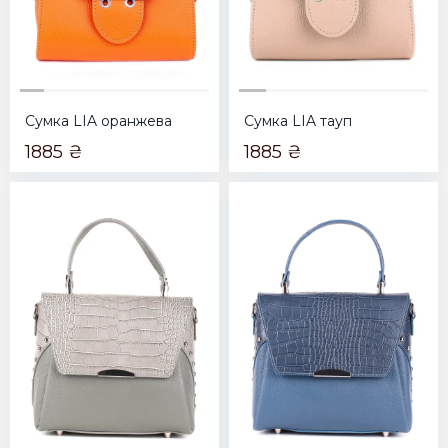
Сумка LIA оранжева
Сумка LIA тауп
1885 ₴
1885 ₴