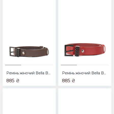
Ремінь жіночий Bella Bertucci 3000-221 коричневий
Ремінь жіночий Bella Bertucci 3000-220 бордовий
885 ₴
885 ₴