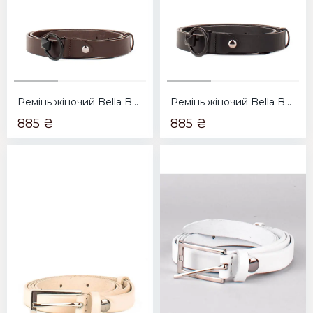
Ремінь жіночий Bella Bertucci 2500-124 коричневий
Ремінь жіночий Bella Bertucci 2500-123 чорний
885 ₴
885 ₴