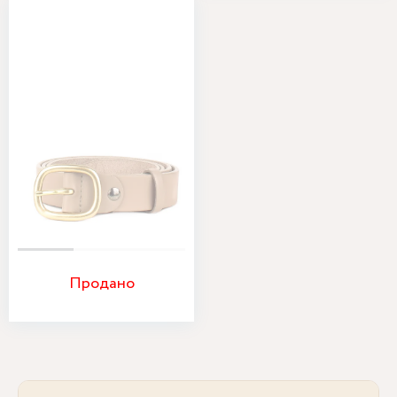
Продано