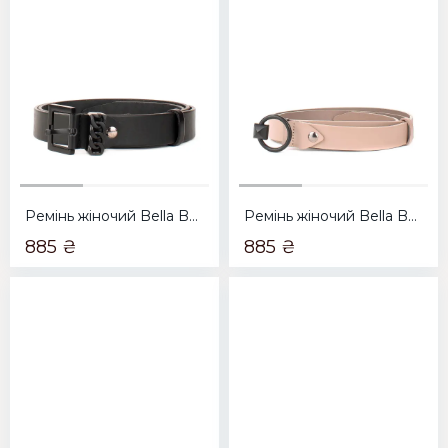
Ремінь жіночий Bella Bertucci 3000-219 чорний
Ремінь жіночий Bella Bertucci 2500-125 тауп
885 ₴
885 ₴