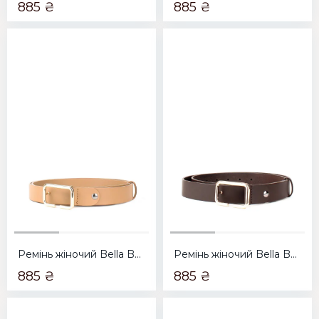
885 ₴
885 ₴
Ремінь жіночий Bella Bertucci 3000-230 темно бежевий
Ремінь жіночий Bella Bertucci 3000-229 коричневий
885 ₴
885 ₴