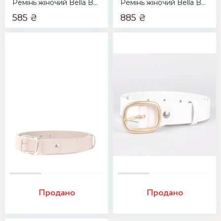
Ремінь жіночий Bella Bertucci 1500-80 чорний
Ремінь жіночий Bella Bertucci 3000-097 чорний
585 ₴
885 ₴
Продано
Продано