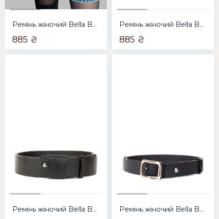
Ремінь жіночий Bella Bertucci 4004-04 рудий
Ремінь жіночий Bella Bertucci 4004-03 коричневий
885 ₴
885 ₴
Ремінь жіночий Bella Bertucci 4004-02 чорний
Ремінь жіночий Bella Bertucci 3000-233 чорний