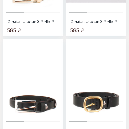
Ремінь жіночий Bella Bertucci 1500-82 бежевий
Ремінь жіночий Bella Bertucci 1500-81 білий
585 ₴
585 ₴