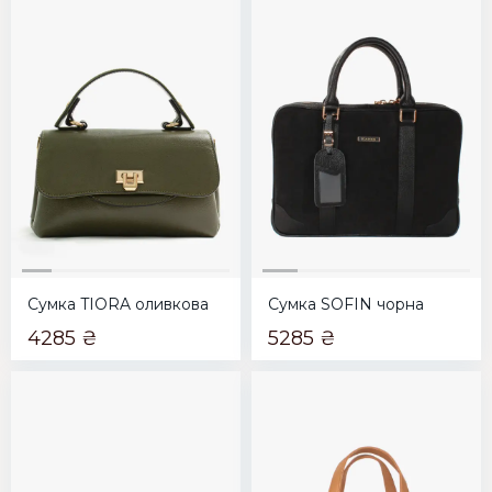
Сумка TIORA оливкова
Сумка SOFIN чорна
4285 ₴
5285 ₴