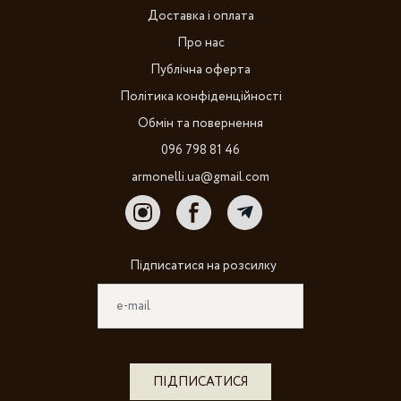
Доставка і оплата
Про нас
Публічна оферта
Політика конфіденційності
Обмін та повернення
096 798 81 46
armonelli.ua@gmail.com
Підписатися на розсилку
ПІДПИСАТИСЯ