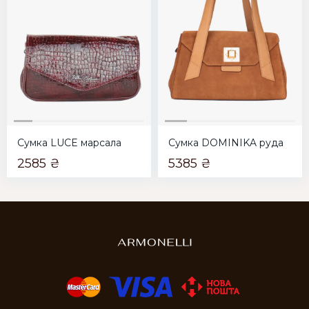
Сумка LUCE марсала
Сумка DOMINIKA руда
2585 ₴
5385 ₴