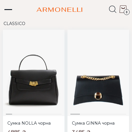
0
CLASSICO
Сумка NOLLA чорна
Сумка GINNA чорна