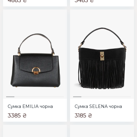
4885 ₴
3485 ₴
Сумка EMILIA чорна
Сумка SELENA чорна
3385 ₴
3185 ₴