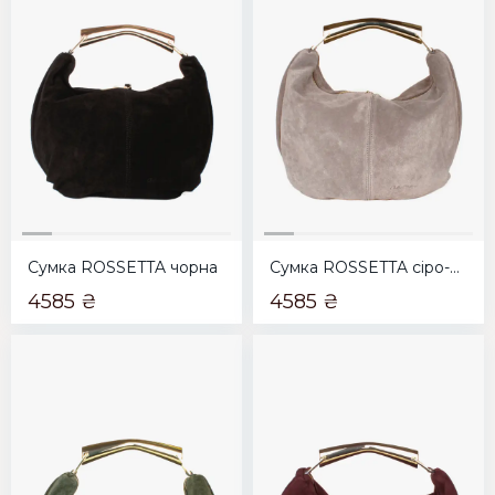
Сумка ROSSETTA чорна
Сумка ROSSETTA сіро-коричнева
4585 ₴
4585 ₴