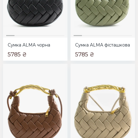
Сумка ALMA чорна
Сумка ALMA фісташкова
5785 ₴
5785 ₴