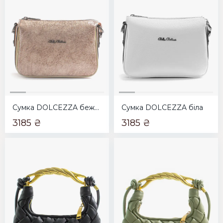
Сумка DOLCEZZA бежева
Сумка DOLCEZZA біла
3185 ₴
3185 ₴