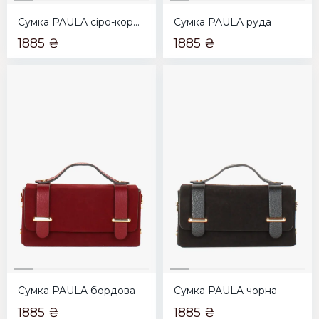
Сумка PAULA сіро-коричнева
Сумка PAULA руда
1885 ₴
1885 ₴
Сумка PAULA бордова
Сумка PAULA чорна
1885 ₴
1885 ₴