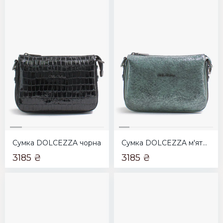
Сумка DOLCEZZA чорна
Сумка DOLCEZZA м'ятна
3185 ₴
3185 ₴