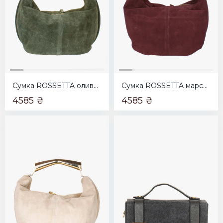
Сумка ROSSETTA оливкова
Сумка ROSSETTA марсала
4585 ₴
4585 ₴