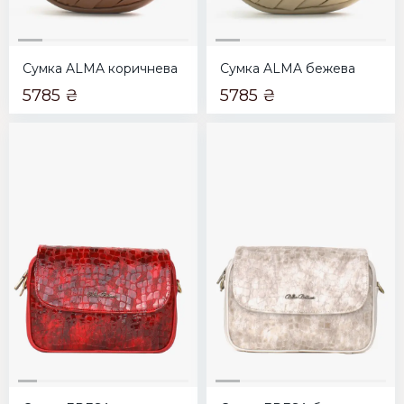
Сумка ALMA коричнева
Сумка ALMA бежева
5785 ₴
5785 ₴