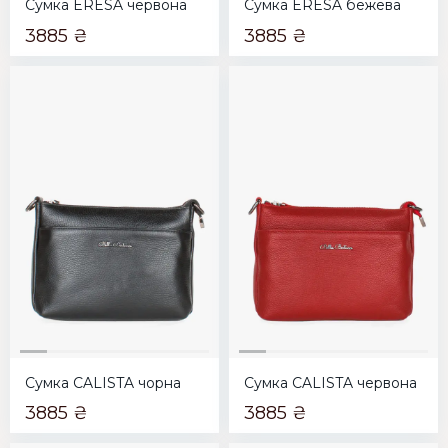
Сумка ERESA червона
Сумка ERESA бежева
3885 ₴
3885 ₴
Сумка CALISTA чорна
Сумка CALISTA червона
3885 ₴
3885 ₴