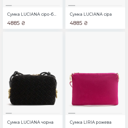
Сумка LUCIANA сіро-бежева
Сумка LUCIANA сіра
4885 ₴
4885 ₴
Сумка LUCIANA чорна
Сумка LIRIA рожева