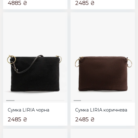
4885 ₴
2485 ₴
Сумка LIRIA чорна
Сумка LIRIA коричнева
2485 ₴
2485 ₴