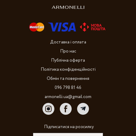
Доставка і оплата
Про нас
Публічна оферта
Політика конфіденційності
Обмін та повернення
096 798 81 46
armonelli.ua@gmail.com
Підписатися на розсилку