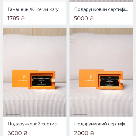
Гаманець Жіночий Karya бордовий з пудровим
Подарунковий сертифікат на 5000грн
1785 ₴
5000 ₴
Подарунковий сертифікат на 3000грн
Подарунковий сертифікат на 2000грн
3000 ₴
2000 ₴