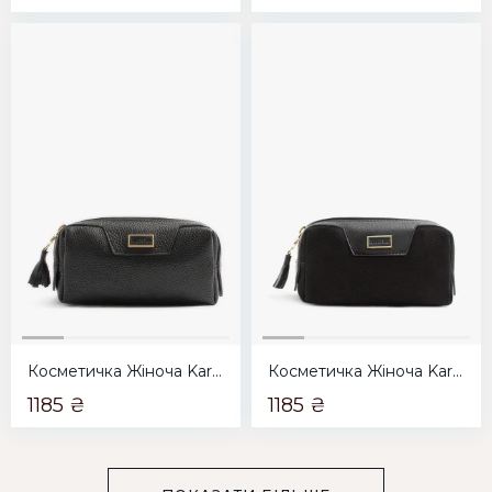
Косметичка Жіноча Karya чорна
Косметичка Жіноча Karya чорна
1185 ₴
1185 ₴