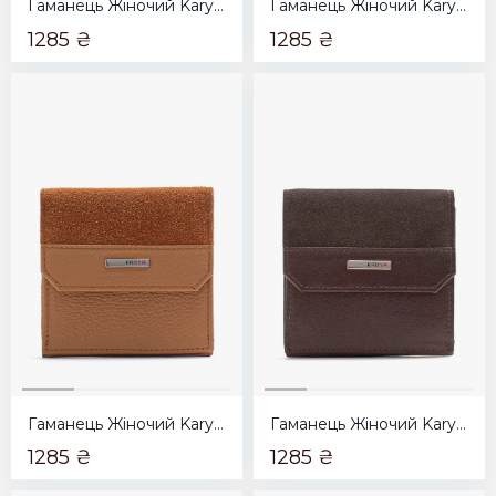
Гаманець Жіночий Karya срібний
Гаманець Жіночий Karya сіро-коричневий
1285 ₴
1285 ₴
Гаманець Жіночий Karya рудий
Гаманець Жіночий Karya коричневий
1285 ₴
1285 ₴