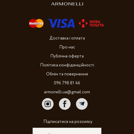
Доставка і оплата
Про нас
Публічна оферта
Політика конфіденційності
Обмін та повернення
096 798 81 46
armonelli.ua@gmail.com
Підписатися на розсилку