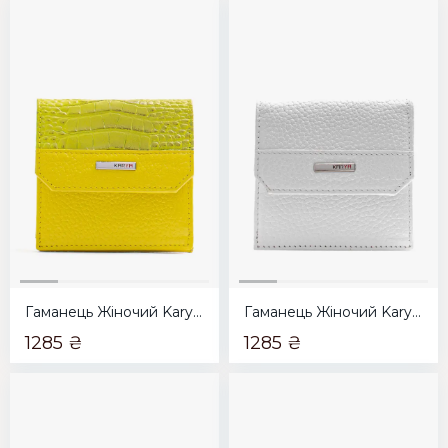
Гаманець Жіночий Karya жовтий
Гаманець Жіночий Karya білий
1285 ₴
1285 ₴