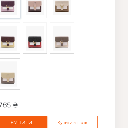
785 ₴
КУПИТИ
Купити в 1 клік