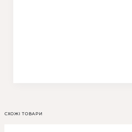
СХОЖІ ТОВАРИ