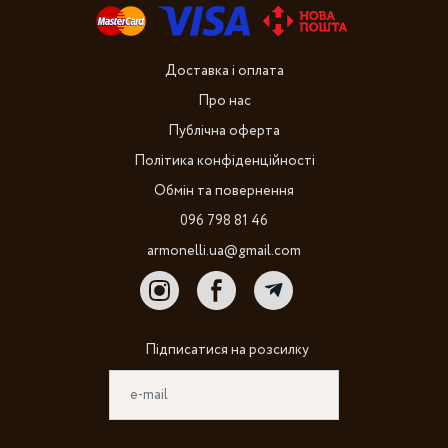
Доставка і оплата
Про нас
Публічна оферта
Політика конфіденційності
Обмін та повернення
096 798 81 46
armonelli.ua@gmail.com
Підписатися на розсилку