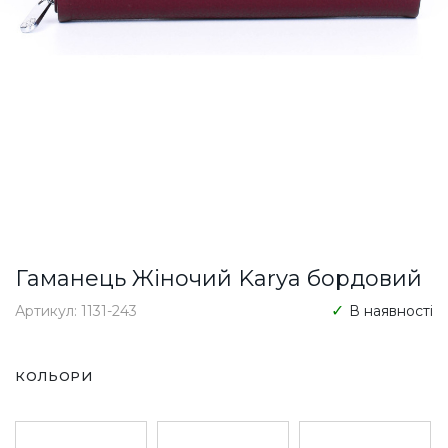
Гаманець Жіночий Karya бордовий
Артикул: 1131-243
В наявності
КОЛЬОРИ