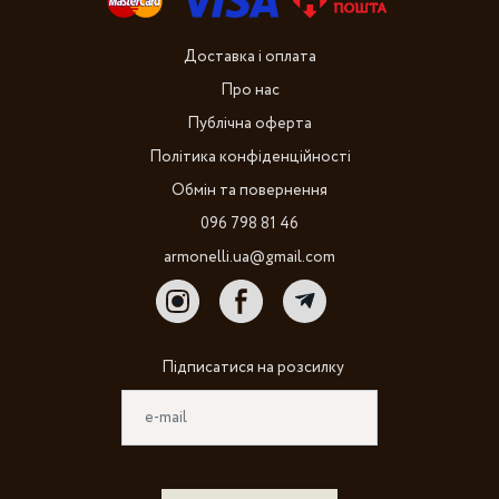
Доставка і оплата
Про нас
Публічна оферта
Політика конфіденційності
Обмін та повернення
096 798 81 46
armonelli.ua@gmail.com
Підписатися на розсилку