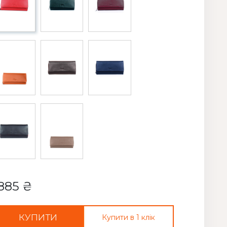
885 ₴
КУПИТИ
Купити в 1 клік