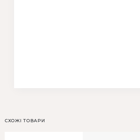
СХОЖІ ТОВАРИ