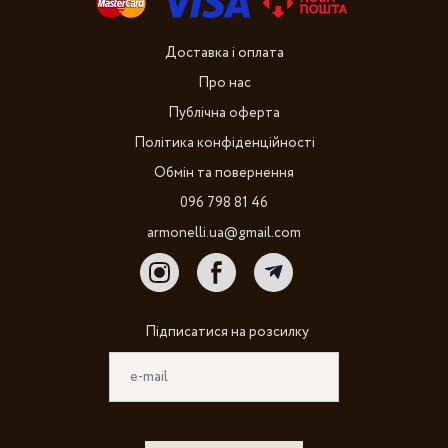
Доставка і оплата
Про нас
Публічна оферта
Політика конфіденційності
Обмін та повернення
096 798 81 46
armonelli.ua@gmail.com
Підписатися на розсилку