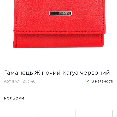
Гаманець Жіночий Karya червоний
Артикул: 1203-46
В наявності
КОЛЬОРИ