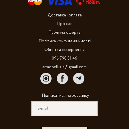
Доставка і оплата
Про нас
Публічна оферта
Політика конфіденційності
Обмін та повернення
096 798 81 46
armonelli.ua@gmail.com
Підписатися на розсилку