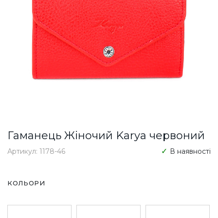
Гаманець Жіночий Karya червоний
Артикул: 1178-46
В наявності
КОЛЬОРИ