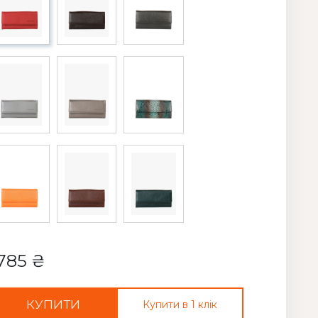
785 ₴
КУПИТИ
Купити в 1 клік