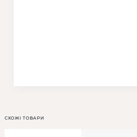
СХОЖІ ТОВАРИ