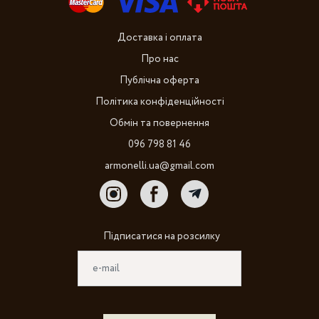
Доставка і оплата
Про нас
Публічна оферта
Політика конфіденційності
Обмін та повернення
096 798 81 46
armonelli.ua@gmail.com
Підписатися на розсилку