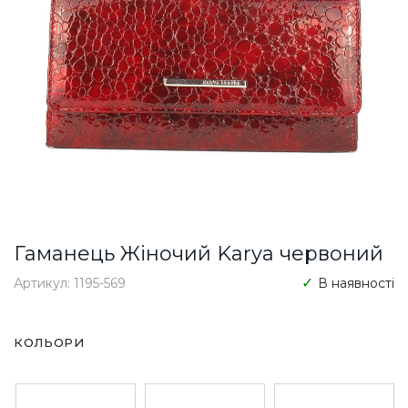
Гаманець Жіночий Karya червоний
Артикул: 1195-569
В наявності
КОЛЬОРИ