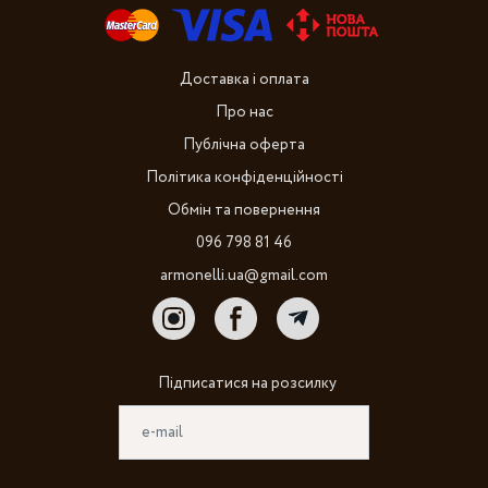
Доставка і оплата
Про нас
Публічна оферта
Політика конфіденційності
Обмін та повернення
096 798 81 46
armonelli.ua@gmail.com
Підписатися на розсилку