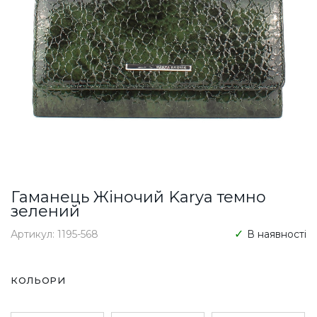
Гаманець Жіночий Karya темно
зелений
Артикул: 1195-568
В наявності
КОЛЬОРИ