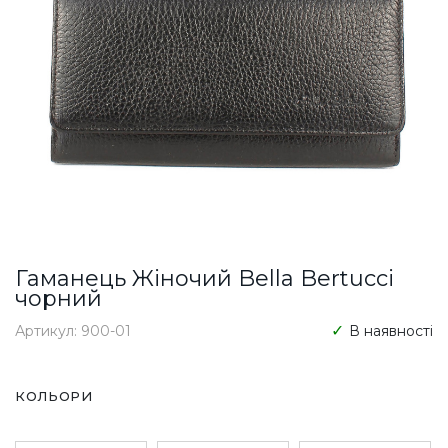
Гаманець Жіночий Bella Bertucci
чорний
Артикул: 900-01
В наявності
КОЛЬОРИ