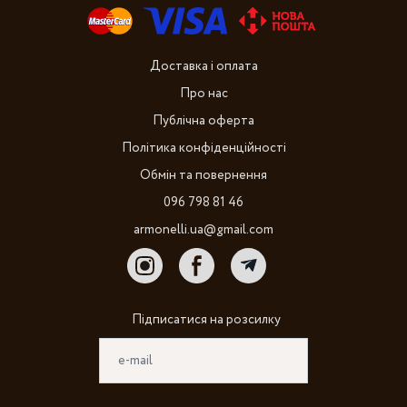
Доставка і оплата
Про нас
Публічна оферта
Політика конфіденційності
Обмін та повернення
096 798 81 46
armonelli.ua@gmail.com
Підписатися на розсилку