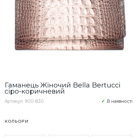
Гаманець Жіночий Bella Bertucci
сіро-коричневий
Артикул: 900-830
В наявності
КОЛЬОРИ