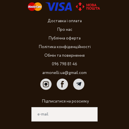
Доставка і оплата
Про нас
Публічна оферта
Політика конфіденційності
Обмін та повернення
096 798 81 46
armonelli.ua@gmail.com
Підписатися на розсилку