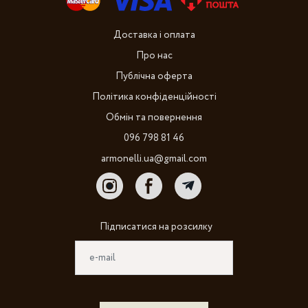
Доставка і оплата
Про нас
Публічна оферта
Політика конфіденційності
Обмін та повернення
096 798 81 46
armonelli.ua@gmail.com
Підписатися на розсилку