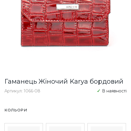
Гаманець Жіночий Karya бордовий
Артикул: 1066-08
В наявності
КОЛЬОРИ