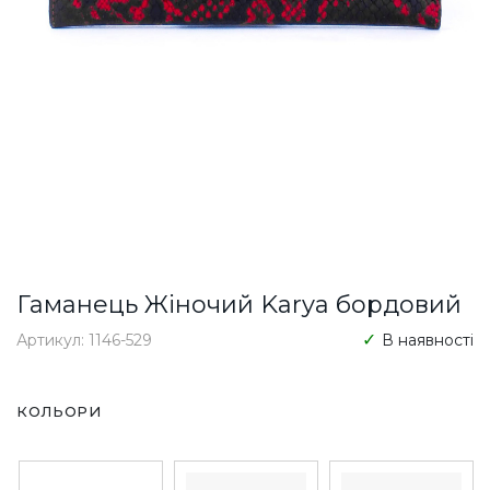
Гаманець Жіночий Karya бордовий
Артикул: 1146-529
В наявності
КОЛЬОРИ