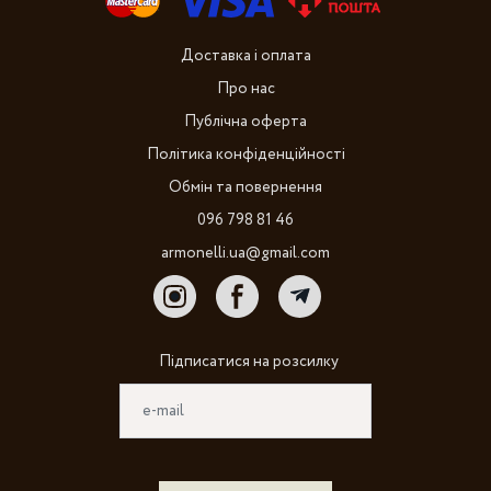
Доставка і оплата
Про нас
Публічна оферта
Політика конфіденційності
Обмін та повернення
096 798 81 46
armonelli.ua@gmail.com
Підписатися на розсилку