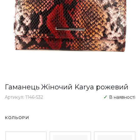
Гаманець Жіночий Karya рожевий
Артикул: 1146-532
В наявності
КОЛЬОРИ