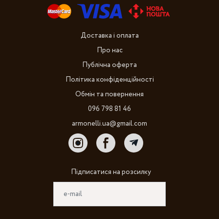
Доставка і оплата
Про нас
Публічна оферта
Політика конфіденційності
Обмін та повернення
096 798 81 46
armonelli.ua@gmail.com
Підписатися на розсилку