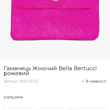
Гаманець Жіночий Bella Bertucci
рожевий
Артикул: 5530-23-32
В наявності
КОЛЬОРИ