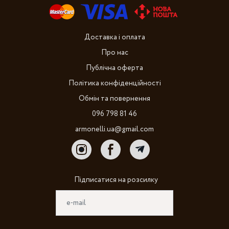
Доставка і оплата
Про нас
Публічна оферта
Політика конфіденційності
Обмін та повернення
096 798 81 46
armonelli.ua@gmail.com
Підписатися на розсилку