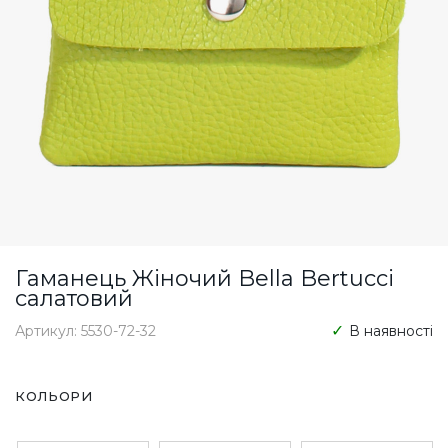
Гаманець Жіночий Bella Bertucci
салатовий
Артикул: 5530-72-32
В наявності
КОЛЬОРИ