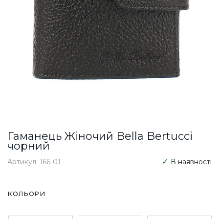
Гаманець Жіночий Bella Bertucci
чорний
Артикул: 166-01
В наявності
КОЛЬОРИ