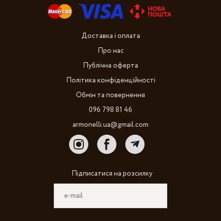
Доставка і оплата
Про нас
Публічна оферта
Політика конфіденційності
Обмін та повернення
096 798 81 46
armonelli.ua@gmail.com
Підписатися на розсилку