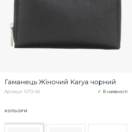
Гаманець Жіночий Karya чорний
Артикул: 1072-45
В наявності
КОЛЬОРИ