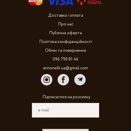
Доставка і оплата
Про нас
Публічна оферта
Політика конфіденційності
Обмін та повернення
096 798 81 46
armonelli.ua@gmail.com
Підписатися на розсилку