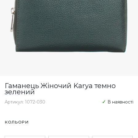
Гаманець Жіночий Karya темно
зелений
Артикул: 1072-030
В наявності
КОЛЬОРИ