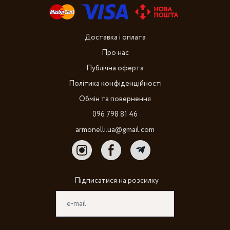
Доставка і оплата
Про нас
Публічна оферта
Політика конфіденційності
Обмін та повернення
096 798 81 46
armonelli.ua@gmail.com
Підписатися на розсилку