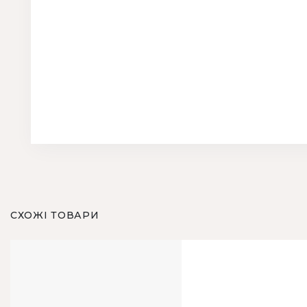
СХОЖІ ТОВАРИ