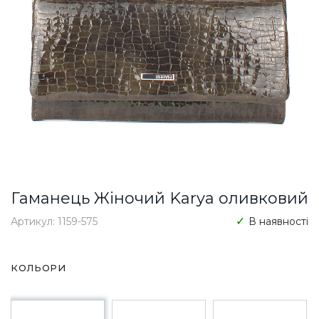
Гаманець Жіночий Karya оливковий
Артикул: 1159-575
В наявності
КОЛЬОРИ