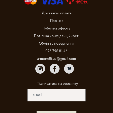
Доставка і оплата
Про нас
Публічна оферта
Політика конфіденційності
Обмін та повернення
096 798 81 46
armonelli.ua@gmail.com
Підписатися на розсилку