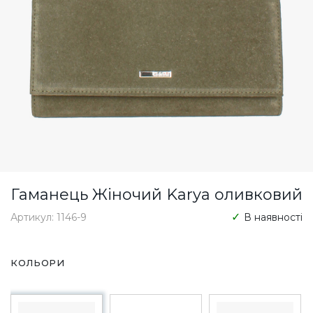
Гаманець Жіночий Karya оливковий
Артикул: 1146-9
В наявності
КОЛЬОРИ