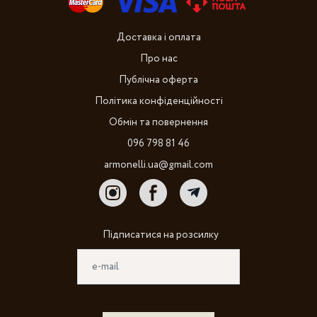
Доставка і оплата
Про нас
Публічна оферта
Політика конфіденційності
Обмін та повернення
096 798 81 46
armonelli.ua@gmail.com
Підписатися на розсилку