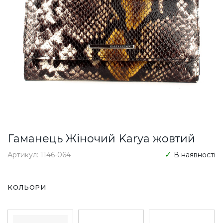
Гаманець Жіночий Karya жовтий
Артикул: 1146-064
В наявності
КОЛЬОРИ