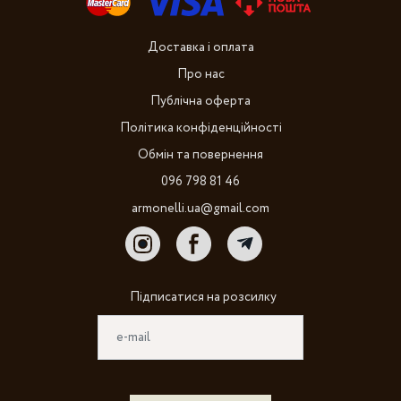
Доставка і оплата
Про нас
Публічна оферта
Політика конфіденційності
Обмін та повернення
096 798 81 46
armonelli.ua@gmail.com
Підписатися на розсилку