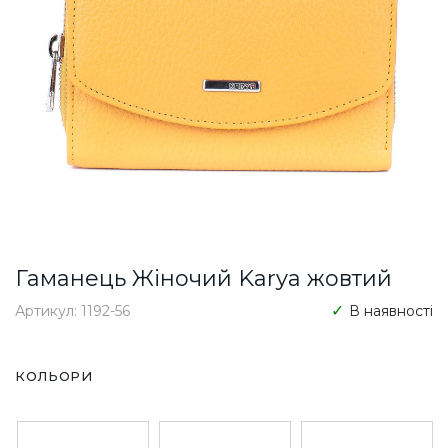
Гаманець Жіночий Karya жовтий
Артикул: 1192-56
В наявності
КОЛЬОРИ