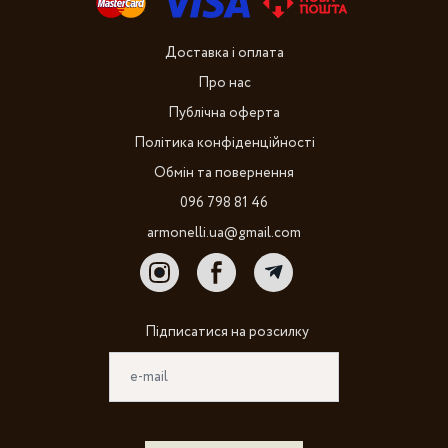
Доставка і оплата
Про нас
Публічна оферта
Політика конфіденційності
Обмін та повернення
096 798 81 46
armonelli.ua@gmail.com
Підписатися на розсилку