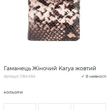
Гаманець Жіночий Karya жовтий
Артикул: 1184-064
В наявності
КОЛЬОРИ