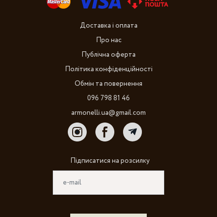
Доставка і оплата
Про нас
Публічна оферта
Політика конфіденційності
Обмін та повернення
096 798 81 46
armonelli.ua@gmail.com
Підписатися на розсилку