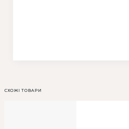
СХОЖІ ТОВАРИ