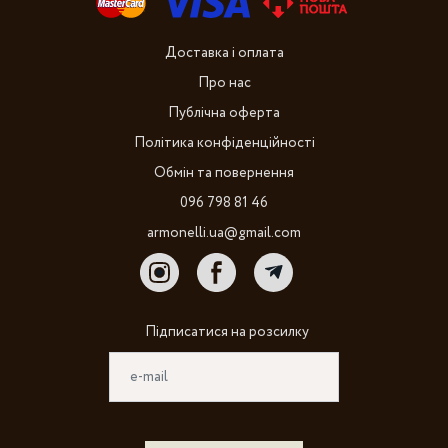
Доставка і оплата
Про нас
Публічна оферта
Політика конфіденційності
Обмін та повернення
096 798 81 46
armonelli.ua@gmail.com
Підписатися на розсилку