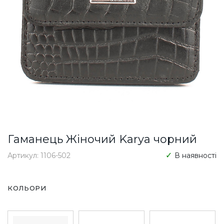
Гаманець Жіночий Karya чорний
Артикул: 1106-502
В наявності
КОЛЬОРИ