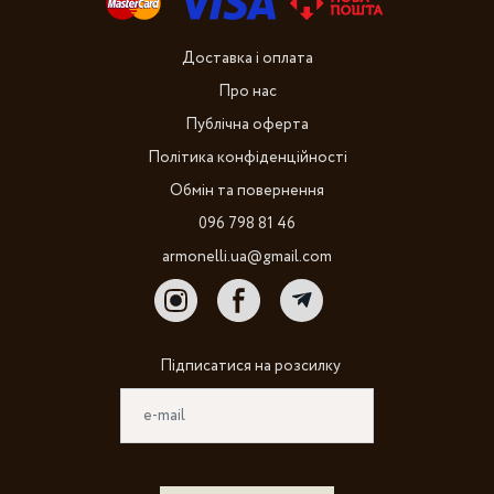
Доставка і оплата
Про нас
Публічна оферта
Політика конфіденційності
Обмін та повернення
096 798 81 46
armonelli.ua@gmail.com
Підписатися на розсилку