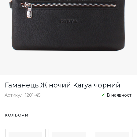
Гаманець Жіночий Karya чорний
Артикул: 1201-45
В наявності
КОЛЬОРИ