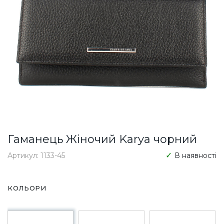
Гаманець Жіночий Karya чорний
Артикул: 1133-45
В наявності
КОЛЬОРИ