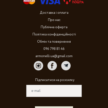
Доставка і оплата
Про нас
Публічна оферта
Політика конфіденційності
Обмін та повернення
096 798 81 46
armonelli.ua@gmail.com
Підписатися на розсилку