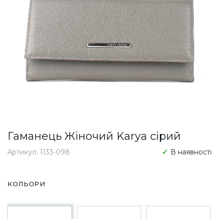
Гаманець Жіночий Karya сірий
Артикул: 1133-098
В наявності
КОЛЬОРИ