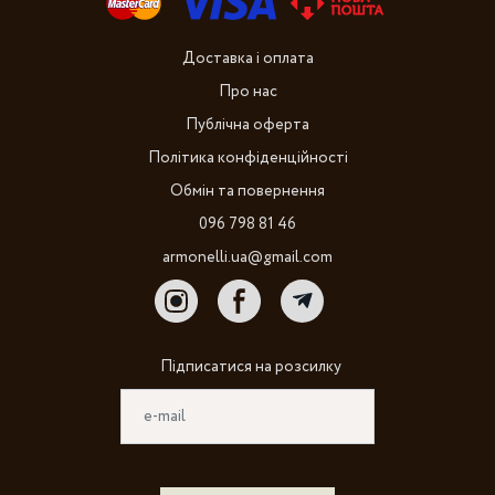
Доставка і оплата
Про нас
Публічна оферта
Політика конфіденційності
Обмін та повернення
096 798 81 46
armonelli.ua@gmail.com
Підписатися на розсилку