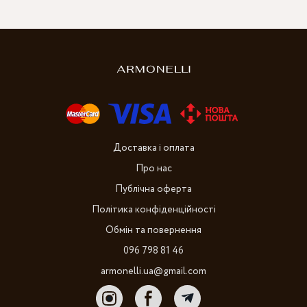
Доставка і оплата
Про нас
Публічна оферта
Політика конфіденційності
Обмін та повернення
096 798 81 46
armonelli.ua@gmail.com