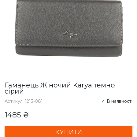
Гаманець Жіночий Karya темно
сірий
Артикул: 1213-081
В наявності
1485 ₴
КУПИТИ