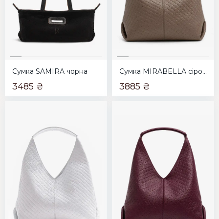
Сумка SAMIRA чорна
Сумка MIRABELLA сіро-коричнева
3485 ₴
3885 ₴