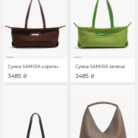
Сумка SAMIRA коричнева
Сумка SAMIRA зелена
3485 ₴
3485 ₴