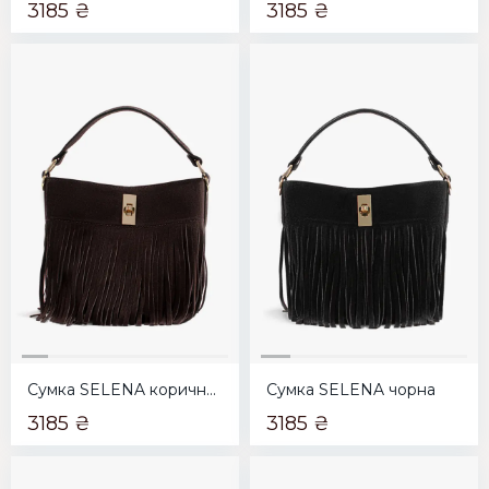
3185 ₴
3185 ₴
Сумка SELENA коричнева
Сумка SELENA чорна
3185 ₴
3185 ₴