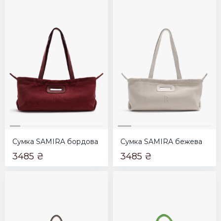
Сумка SAMIRA бордова
Сумка SAMIRA бежева
3485 ₴
3485 ₴