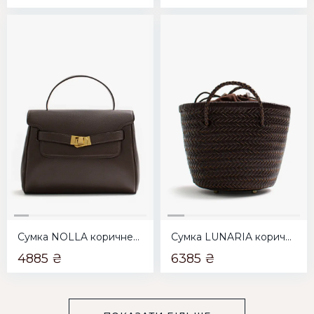
Сумка NOLLA коричнева
Сумка LUNARIA коричнева
4885 ₴
6385 ₴