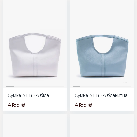
Сумка NERRA біла
Сумка NERRA блакитна
4185 ₴
4185 ₴