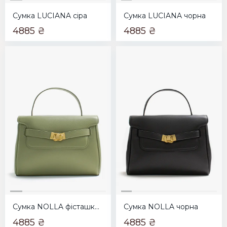
Сумка LUCIANA сіра
Сумка LUCIANA чорна
4885 ₴
4885 ₴
Сумка NOLLA фісташкова
Сумка NOLLA чорна
4885 ₴
4885 ₴