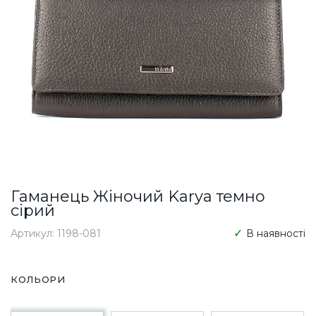
Гаманець Жіночий Karya темно
сірий
Артикул: 1198-081
В наявності
КОЛЬОРИ