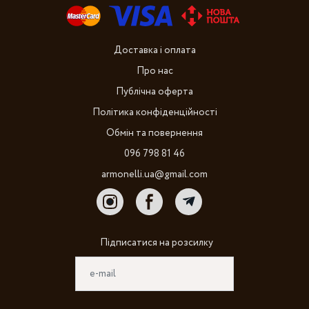
Доставка і оплата
Про нас
Публічна оферта
Політика конфіденційності
Обмін та повернення
096 798 81 46
armonelli.ua@gmail.com
Підписатися на розсилку