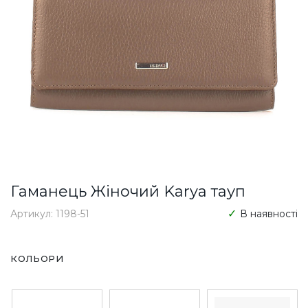
Гаманець Жіночий Karya тауп
Артикул: 1198-51
В наявності
КОЛЬОРИ