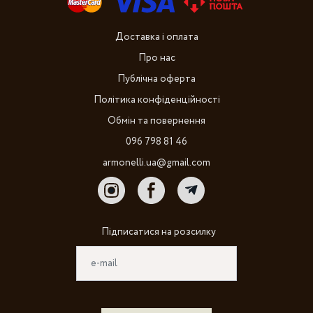
Доставка і оплата
Про нас
Публічна оферта
Політика конфіденційності
Обмін та повернення
096 798 81 46
armonelli.ua@gmail.com
Підписатися на розсилку