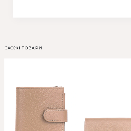
СХОЖІ ТОВАРИ