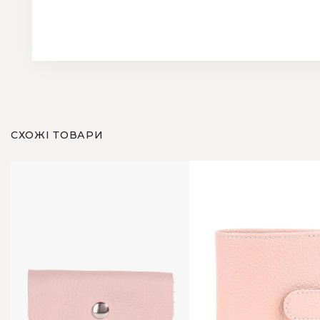
СХОЖІ ТОВАРИ