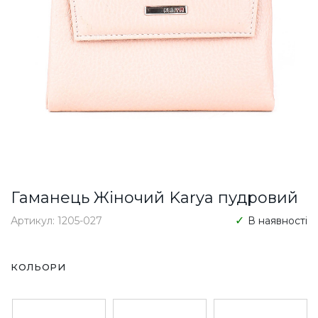
Гаманець Жіночий Karya пудровий
Артикул: 1205-027
В наявності
КОЛЬОРИ