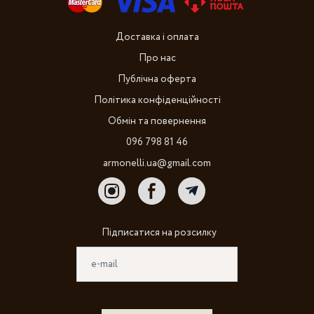
Доставка і оплата
Про нас
Публічна оферта
Політика конфіденційності
Обмін та повернення
096 798 81 46
armonelli.ua@gmail.com
Підписатися на розсилку