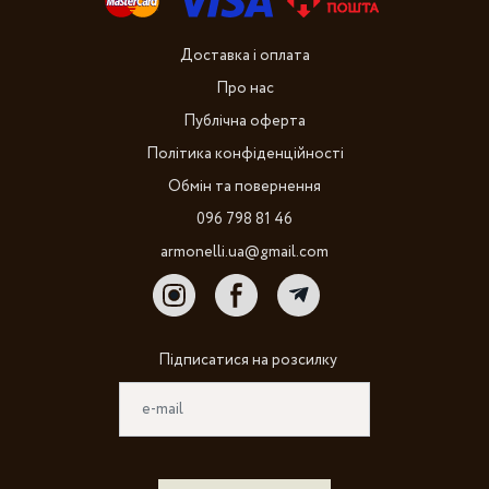
Доставка і оплата
Про нас
Публічна оферта
Політика конфіденційності
Обмін та повернення
096 798 81 46
armonelli.ua@gmail.com
Підписатися на розсилку