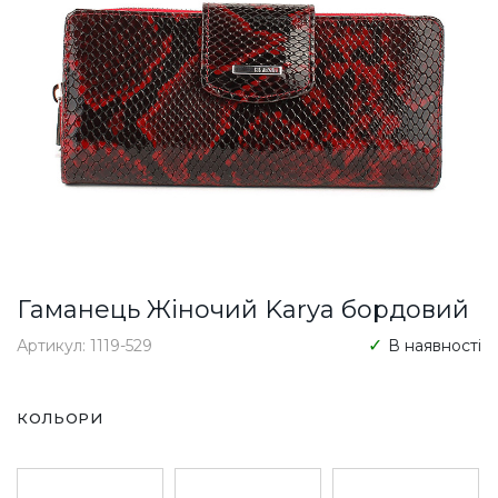
Гаманець Жіночий Karya бордовий
Артикул: 1119-529
В наявності
КОЛЬОРИ