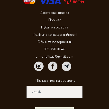
Доставка і оплата
Про нас
Публічна оферта
Політика конфіденційності
Обмін та повернення
096 798 81 46
armonelli.ua@gmail.com
Підписатися на розсилку