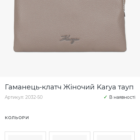
Гаманець-клатч Жіночий Karya тауп
Артикул: 2032-50
В наявності
КОЛЬОРИ