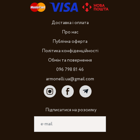
Доставка і оплата
Про нас
Публічна оферта
Політика конфіденційності
Обмін та повернення
096 798 81 46
armonelli.ua@gmail.com
Підписатися на розсилку