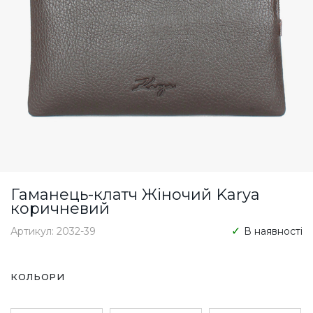
Гаманець-клатч Жіночий Karya
коричневий
Артикул: 2032-39
В наявності
КОЛЬОРИ