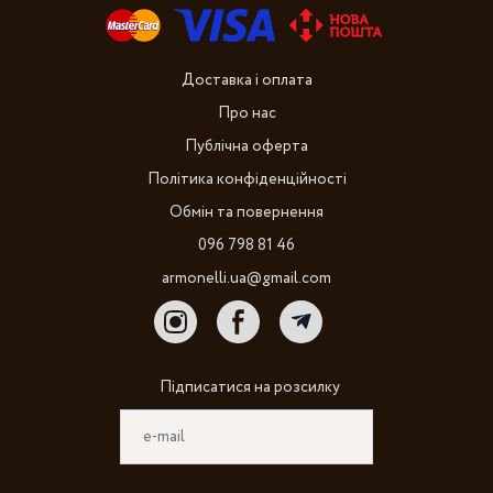
Доставка і оплата
Про нас
Публічна оферта
Політика конфіденційності
Обмін та повернення
096 798 81 46
armonelli.ua@gmail.com
Підписатися на розсилку