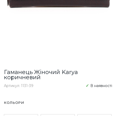
Гаманець Жіночий Karya
коричневий
Артикул: 1131-39
В наявності
КОЛЬОРИ