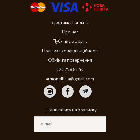
Доставка і оплата
Про нас
Публічна оферта
Політика конфіденційності
Обмін та повернення
096 798 81 46
armonelli.ua@gmail.com
Підписатися на розсилку