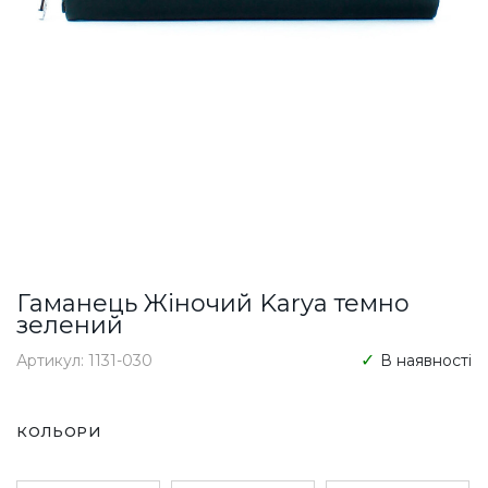
Гаманець Жіночий Karya темно
зелений
Артикул: 1131-030
В наявності
КОЛЬОРИ