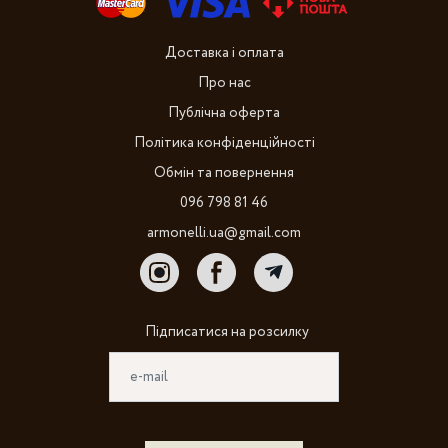
Доставка і оплата
Про нас
Публічна оферта
Політика конфіденційності
Обмін та повернення
096 798 81 46
armonelli.ua@gmail.com
Підписатися на розсилку