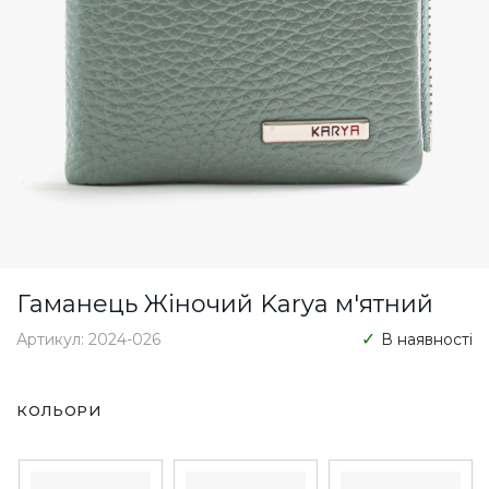
Гаманець Жіночий Karya м'ятний
Артикул: 2024-026
В наявності
КОЛЬОРИ