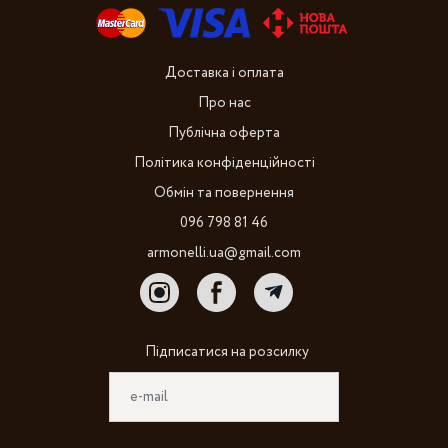
Доставка і оплата
Про нас
Публічна оферта
Політика конфіденційності
Обмін та повернення
096 798 81 46
armonelli.ua@gmail.com
Підписатися на розсилку