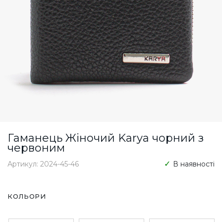
Гаманець Жіночий Karya чорний з
червоним
Артикул: 2024-45-46
В наявності
КОЛЬОРИ